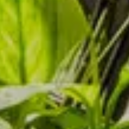
PRENOTA IL TUO SOGGIORNO