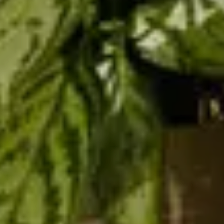
Modifica/cancella prenotazione