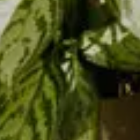
Modifica/cancella prenotazione